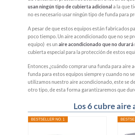
usan ningún tipo de
cubierta
adicional
a la que t
no es necesario usar ningún tipo de funda para pr
A pesar de que estos equipos están fabricados pa
poco tiempo. Un aire acondicionado que no se prot
equipo) es un
aire acondicionado que no durará
cubierta especial para la protección de estos equ
Entonces ¿cuándo comprar una funda para aire a
funda para estos equipos siempre y cuando no se 
utilizamos nuestro aire acondicionado, este se 
otro tipo, de esta forma garantizaremos que dur
Los 6 cubre air
BESTSELLER NO. 1
BESTSE