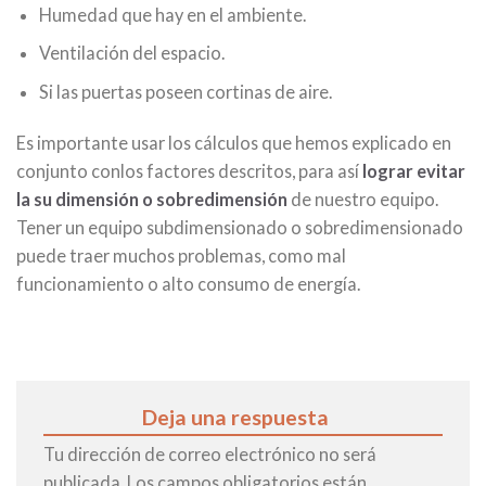
Humedad que hay en el ambiente.
Ventilación del espacio.
Si las puertas poseen cortinas de aire.
Es importante usar los cálculos que hemos explicado en
conjunto conlos factores descritos, para así
lograr evitar
la su dimensión o sobredimensión
de nuestro equipo.
Tener un equipo subdimensionado o sobredimensionado
puede traer muchos problemas, como mal
funcionamiento o alto consumo de energía.
Deja una respuesta
Tu dirección de correo electrónico no será
publicada.
Los campos obligatorios están