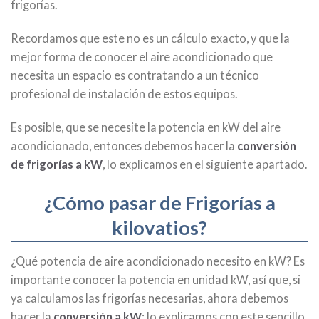
frigorías.
Recordamos que este no es un cálculo exacto, y que la
mejor forma de conocer el aire acondicionado que
necesita un espacio es contratando a un técnico
profesional de instalación de estos equipos.
Es posible, que se necesite la potencia en kW del aire
acondicionado, entonces debemos hacer la
conversión
de frigorías a kW
, lo explicamos en el siguiente apartado.
¿Cómo pasar de Frigorías a
kilovatios?
¿Qué potencia de aire acondicionado necesito en kW? Es
importante conocer la potencia en unidad kW, así que, si
ya calculamos las frigorías necesarias, ahora debemos
hacer la
conversión a kW
; lo explicamos con este sencillo