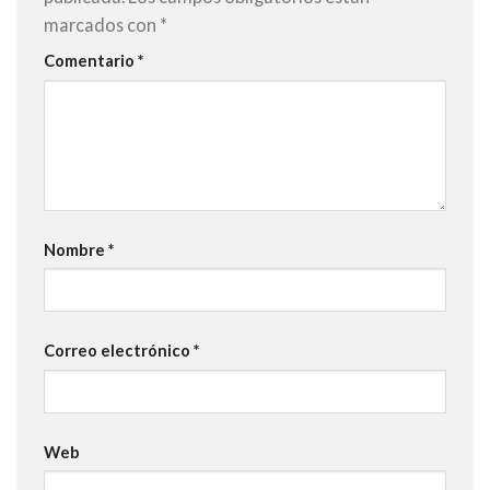
marcados con
*
Comentario
*
Nombre
*
Correo electrónico
*
Web