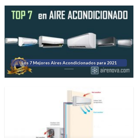
Los 7 Mejores Aires Acondicionados para 2021