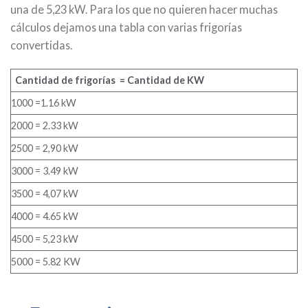
una de 5,23 kW. Para los que no quieren hacer muchas
cálculos dejamos una tabla con varias frigorías
convertidas.
Cantidad de frigorías = Cantidad de KW
1000 =1.16 kW
2000 = 2.33 kW
2500 = 2,90 kW
3000 = 3.49 kW
3500 = 4,07 kW
4000 = 4.65 kW
4500 = 5,23 kW
5000 = 5.82 KW