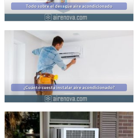
Todo sobre el desagüe aire acondicionado
¿Cuánto cuesta instalar aire acondicionado?