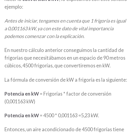
ejemplo:
Antes de iniciar, tengamos en cuenta que 1 frigoría es igual
a 0,001163 kW, ya con este dato de vital importancia
podemos comenzar con la explicación.
En nuestro cálculo anterior conseguimos la cantidad de
frigorías que necesitábamos en un espacio de 90 metros
cúbicos, 4500 frigorías, que convertiremos en kW.
La fórmula de conversión de kW a frigoría es la siguiente:
Potencia en kW
= Frigorías * factor de conversión
(0,001163 kW)
Potencia en kW
= 4500 * 0,001163 =5,23 kW.
Entonces, un aire acondicionado de 4500 frigorías tiene