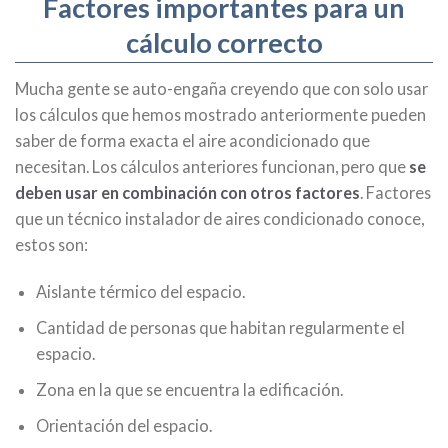
Factores importantes para un
cálculo correcto
Mucha gente se auto-engaña creyendo que con solo usar
los cálculos que hemos mostrado anteriormente pueden
saber de forma exacta el aire acondicionado que
necesitan. Los cálculos anteriores funcionan, pero que
se
deben usar en combinación con otros factores
. Factores
que un técnico instalador de aires condicionado conoce,
estos son:
Aislante térmico del espacio.
Cantidad de personas que habitan regularmente el
espacio.
Zona en la que se encuentra la edificación.
Orientación del espacio.