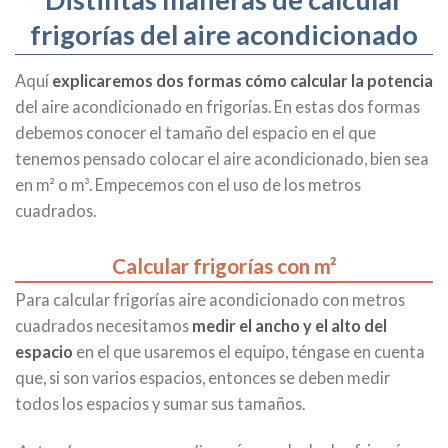
frigorías del aire acondicionado
Aquí
explicaremos dos formas
cómo calcular la potencia
del aire acondicionado en frigorías. En estas dos formas
debemos conocer el tamaño del espacio en el que
tenemos pensado colocar el aire acondicionado, bien sea
en m² o m³. Empecemos con el uso de los metros
cuadrados.
Calcular frigorías con m²
Para calcular frigorías aire acondicionado con metros
cuadrados necesitamos
medir el ancho y el alto del
espacio
en el que usaremos el equipo, téngase en cuenta
que, si son varios espacios, entonces se deben medir
todos los espacios y sumar sus tamaños.