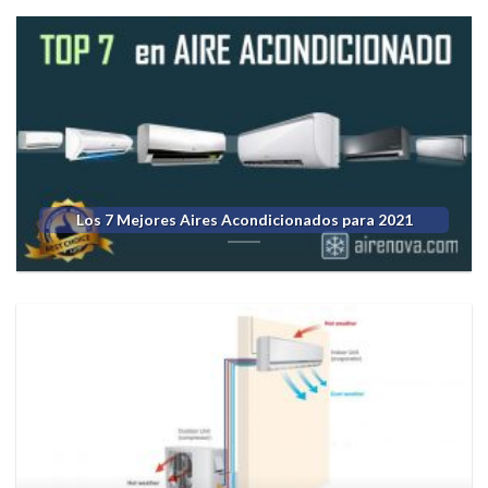
Los 7 Mejores Aires Acondicionados para 2021