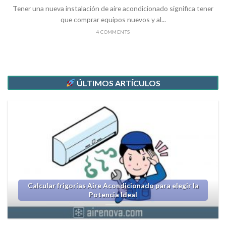
Tener una nueva instalación de aire acondicionado significa tener
que comprar equipos nuevos y al...
4 COMMENTS
ÚLTIMOS ARTÍCULOS
Calcular frigorías Aire Acondicionado para elegir la
Potencia Ideal