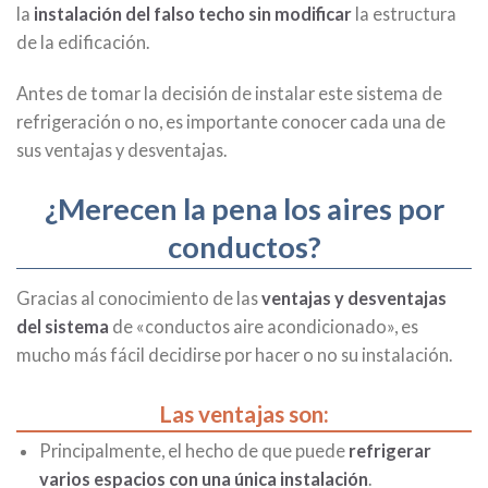
la
instalación del falso techo sin modificar
la estructura
de la edificación.
Antes de tomar la decisión de instalar este sistema de
refrigeración o no, es importante conocer cada una de
sus ventajas y desventajas.
¿Merecen la pena los aires por
conductos?
Gracias al conocimiento de las
ventajas y desventajas
del sistema
de «conductos aire acondicionado», es
mucho más fácil decidirse por hacer o no su instalación.
Las ventajas son:
Principalmente, el hecho de que puede
refrigerar
varios espacios con una única
instalación
.