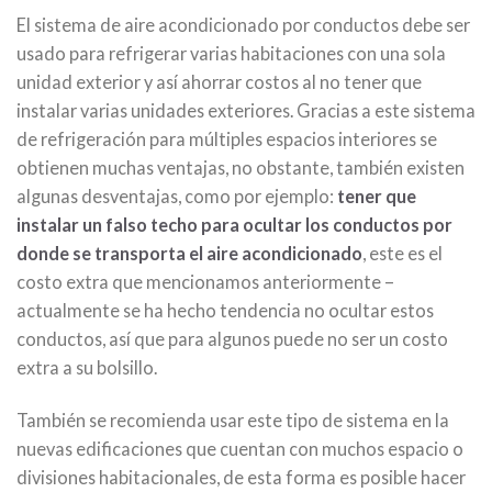
El sistema de aire acondicionado por conductos debe ser
usado para refrigerar varias habitaciones con una sola
unidad exterior y así ahorrar costos al no tener que
instalar varias unidades exteriores. Gracias a este sistema
de refrigeración para múltiples espacios interiores se
obtienen muchas ventajas, no obstante, también existen
algunas desventajas, como por ejemplo:
tener que
instalar un falso techo para ocultar los conductos por
donde se transporta el aire acondicionado
, este es el
costo extra que mencionamos anteriormente –
actualmente se ha hecho tendencia no ocultar estos
conductos, así que para algunos puede no ser un costo
extra a su bolsillo.
También se recomienda usar este tipo de sistema en la
nuevas edificaciones que cuentan con muchos espacio o
divisiones habitacionales, de esta forma es posible hacer