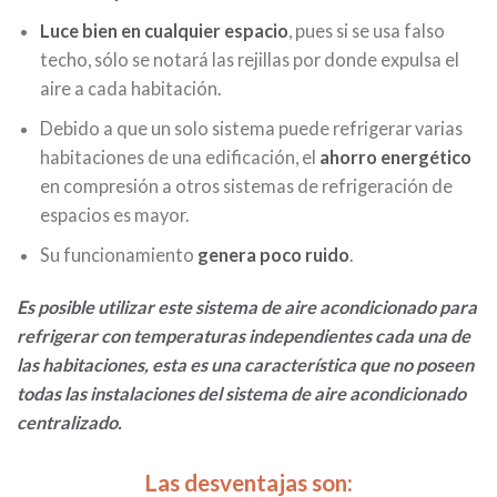
Luce bien en cualquier espacio
, pues si se usa falso
techo, sólo se notará las rejillas por donde expulsa el
aire a cada habitación.
Debido a que un solo sistema puede refrigerar varias
habitaciones de una edificación, el
ahorro energético
en compresión a otros sistemas de refrigeración de
espacios es mayor.
Su funcionamiento
genera poco ruido
.
Es posible utilizar este sistema de aire acondicionado para
refrigerar con temperaturas independientes cada una de
las habitaciones, esta es una característica que no poseen
todas las instalaciones del sistema de aire acondicionado
centralizado.
Las desventajas son: