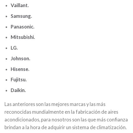
Vaillant.
Samsung.
Panasonic.
Mitsubishi.
LG.
Johnson.
Hisense.
Fujitsu.
Daikin.
Las anteriores son las mejores marcas y las más
reconocidas mundialmente en la fabricación de aires
acondicionados, para nosotros son las que más confianza
brindan a la hora de adquirir un sistema de climatización.