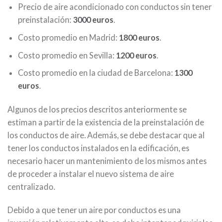
Precio de aire acondicionado con conductos sin tener
preinstalación:
3000 euros
.
Costo promedio en Madrid:
1800 euros
.
Costo promedio en Sevilla:
1200 euros
.
Costo promedio en la ciudad de Barcelona:
1300
euros
.
Algunos de los precios descritos anteriormente se
estiman a partir de la existencia de la preinstalación de
los conductos de aire. Además, se debe destacar que al
tener los conductos instalados en la edificación, es
necesario hacer un mantenimiento de los mismos antes
de proceder a instalar el nuevo sistema de aire
centralizado.
Debido a que tener un aire por conductos es una