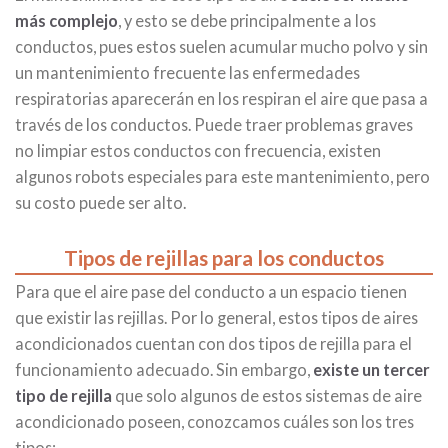
más complejo
, y esto se debe principalmente a los
conductos, pues estos suelen acumular mucho polvo y sin
un mantenimiento frecuente las enfermedades
respiratorias aparecerán en los respiran el aire que pasa a
través de los conductos. Puede traer problemas graves
no limpiar estos conductos con frecuencia, existen
algunos robots especiales para este mantenimiento, pero
su costo puede ser alto.
Tipos de rejillas para los conductos
Para que el aire pase del conducto a un espacio tienen
que existir las rejillas. Por lo general, estos tipos de aires
acondicionados cuentan con dos tipos de rejilla para el
funcionamiento adecuado. Sin embargo,
existe un tercer
tipo de rejilla
que solo algunos de estos sistemas de aire
acondicionado poseen, conozcamos cuáles son los tres
tipos: