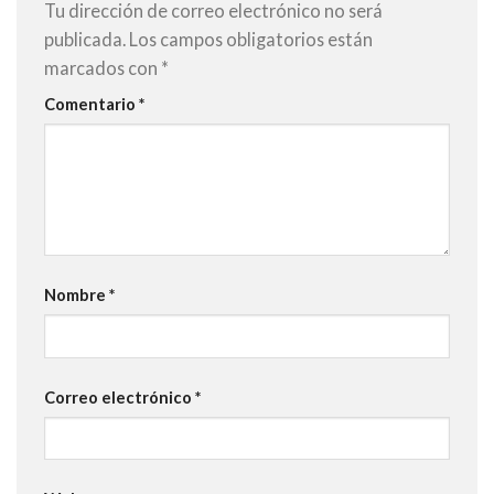
Tu dirección de correo electrónico no será
publicada.
Los campos obligatorios están
marcados con
*
Comentario
*
Nombre
*
Correo electrónico
*