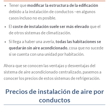
Tener que
modificar la estructura de la edificación
debido a la instalación de conductos –en algunos
casos incluso no es posible.
El
coste de instalación suele ser más elevado
que el
de otros sistemas de climatización.
Si llega a haber una avería,
todas las habitaciones se
quedarán sin aire acondicionado
, cosa que no sucede
si se cuenta con una unidad por habitación.
Ahora que se conocen las ventajas y desventajas del
sistema de aire acondicionado centralizado, pasemos a
conocer los precios de estos sistemas de refrigeración.
Precios de instalación de aire por
conductos