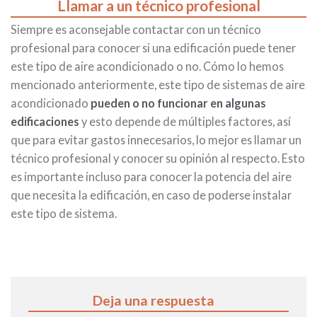
Llamar a un técnico profesional
Siempre es aconsejable contactar con un técnico
profesional para conocer si una edificación puede tener
este tipo de aire acondicionado o no. Cómo lo hemos
mencionado anteriormente, este tipo de sistemas de aire
acondicionado
pueden o no funcionar en algunas
edificaciones
y esto depende de múltiples factores, así
que para evitar gastos innecesarios, lo mejor es llamar un
técnico profesional y conocer su opinión al respecto. Esto
es importante incluso para conocer la potencia del aire
que necesita la edificación, en caso de poderse instalar
este tipo de sistema.
Deja una respuesta