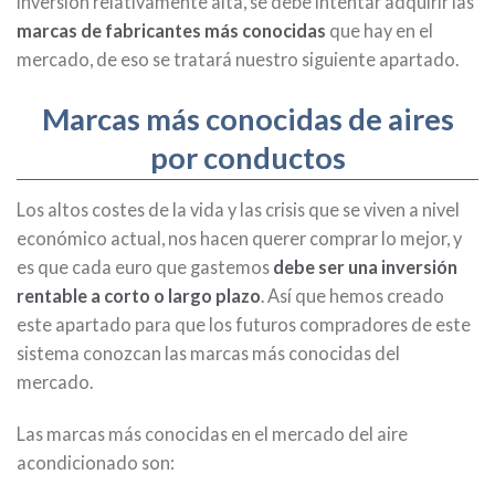
inversión relativamente alta, se debe intentar adquirir las
marcas de fabricantes más conocidas
que hay en el
mercado, de eso se tratará nuestro siguiente apartado.
Marcas más conocidas de aires
por conductos
Los altos costes de la vida y las crisis que se viven a nivel
económico actual, nos hacen querer comprar lo mejor, y
es que cada euro que gastemos
debe ser una inversión
rentable a corto o largo plazo
. Así que hemos creado
este apartado para que los futuros compradores de este
sistema conozcan las marcas más conocidas del
mercado.
Las marcas más conocidas en el mercado del aire
acondicionado son: