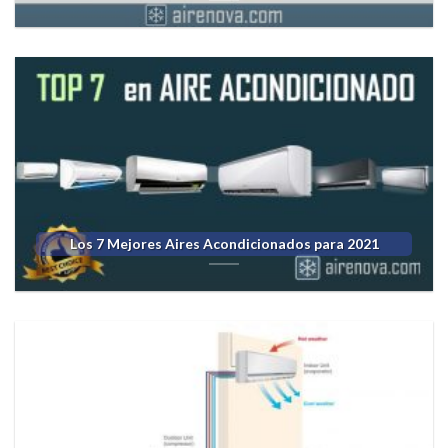
Los 7 Mejores Aires Acondicionados para 2021