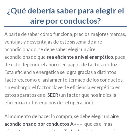
¿Qué debería saber para elegir el
aire por conductos?
A parte de saber cómo funciona, precios, mejores marcas,
ventajas y desventajas de este sistema de aire
acondicionado, se debe saber elegir un aire
acondicionado que
sea eficiente a nivel energético
, pues
de esto depende el ahorro en pagos de factura de luz.
Esta eficiencia energética se logra gracias a distintos
factores, como el aislamiento térmico de los conductos,
sin embargo, el factor clave de eficiencia energética en
estos aparatos es el
SEER
(un factor que nos indica la
eficiencia de los equipos de refrigeración).
Al momento de hacer la compra, se debe elegir un
aire
acondicionado por conductos A+++
, que es el más