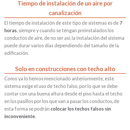
Tiempo de instalación de un aire por
canalización
El tiempo de instalación de este tipo de sistemas es de
7
horas
, siempre y cuando se tengan preinstalados los
conductos de aire, de no ser así, la instalación del sistema
puede durar varios días dependiendo del tamaño de la
edificación.
Solo en construcciones con techo alto
Como ya lo hemos mencionado anteriormente, este
sistema exige el uso de techo falso, por lo que se debe
contar con una buena altura desde el piso hasta el techo
en los pasillos por los que van a pasar los conductos, de
esta forma se podrán
colocar los techos falsos sin
inconveniente
.