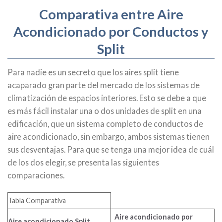
Comparativa entre Aire
Acondicionado por Conductos y
Split
Para nadie es un secreto que los aires split tiene
acaparado gran parte del mercado de los sistemas de
climatización de espacios interiores. Esto se debe a que
es más fácil instalar una o dos unidades de split en una
edificación, que un sistema completo de conductos de
aire acondicionado, sin embargo, ambos sistemas tienen
sus desventajas. Para que se tenga una mejor idea de cuál
de los dos elegir, se presenta las siguientes
comparaciones.
Tabla Comparativa
Aire acondicionado por
Aire acondicionado Split