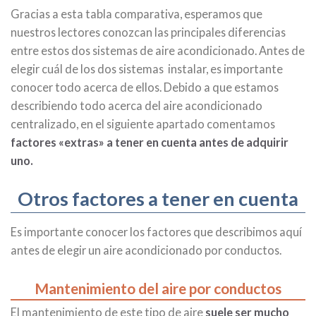
Gracias a esta tabla comparativa, esperamos que
nuestros lectores conozcan las principales diferencias
entre estos dos sistemas de aire acondicionado. Antes de
elegir cuál de los dos sistemas instalar, es importante
conocer todo acerca de ellos. Debido a que estamos
describiendo todo acerca del aire acondicionado
centralizado, en el siguiente apartado comentamos
factores «extras» a tener en cuenta antes de adquirir
uno.
Otros factores a tener en cuenta
Es importante conocer los factores que describimos aquí
antes de elegir un aire acondicionado por conductos.
Mantenimiento del aire por conductos
El mantenimiento de este tipo de aire
suele ser mucho