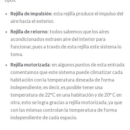
Rejilla de impulsión
: esta rejilla produce el impulso del
aire hacía el exterior.
Rejilla de retorno
: todos sabemos que los aires
acondicionados extraen aire del interior para
funcionar, pues a través de esta rejilla este sistema lo
toma.
Rejilla motorizada
: en algunos puntos de esta entrada
comentamos que este sistema puede climatizar cada
habitación con la temperatura deseada de forma
independiente, es decir, es posible tener una
temperatura de 22°C en una habitación y de 20° C en
otra, esto se logra gracias a rejilla motorizada, ya que
con las mismas controlan la temperatura de forma
independiente de cada espacio.