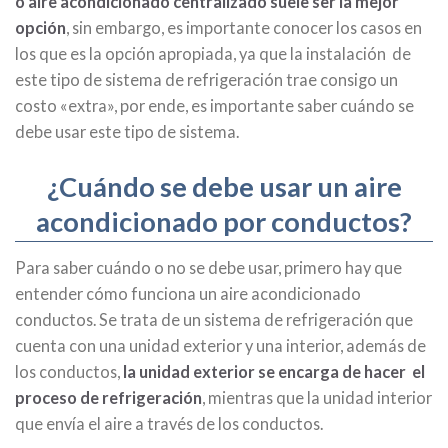
o aire acondicionado centralizado suele ser la mejor
opción
, sin embargo, es importante conocer los casos en
los que es la opción apropiada, ya que la instalación de
este tipo de sistema de refrigeración trae consigo un
costo «extra», por ende, es importante saber cuándo se
debe usar este tipo de sistema.
¿Cuándo se debe usar un aire
acondicionado por conductos?
Para saber cuándo o no se debe usar, primero hay que
entender cómo funciona un aire acondicionado
conductos. Se trata de un sistema de refrigeración que
cuenta con una unidad exterior y una interior, además de
los conductos,
la unidad exterior se encarga de hacer el
proceso de refrigeración
, mientras que la unidad interior
que envía el aire a través de los conductos.